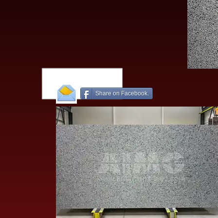
Share on Facebook.