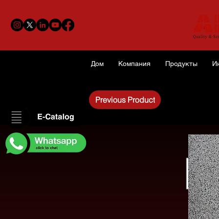
Дом
Компания
Продукты
И
Previous Product