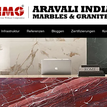
Infrastruktur
Referenzen
Bloggen
Zertifizierungen
Ko