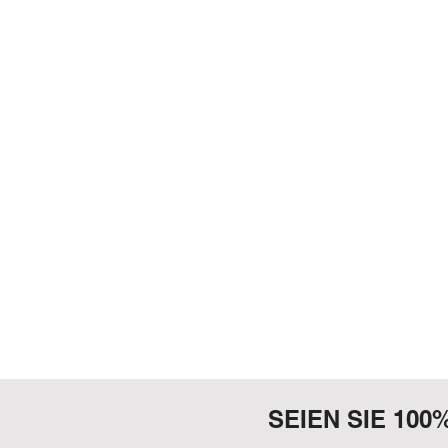
SEIEN SIE 100