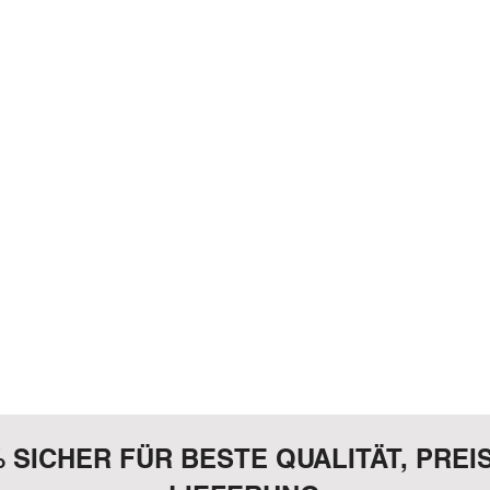
% SICHER FÜR BESTE QUALITÄT, PREI