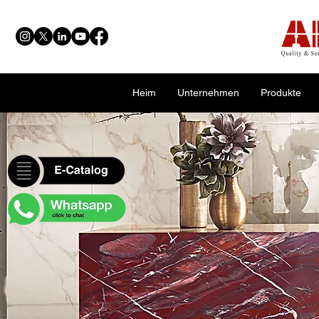
Heim
Unternehmen
Produkte