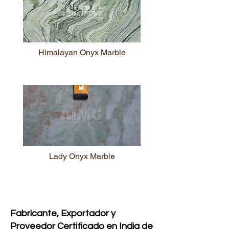
Himalayan Onyx Marble
Lady Onyx Marble
Fabricante, Exportador y
Proveedor Certificado en India de