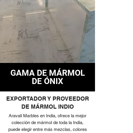
GAMA DE MÁRMOL
DE ÓNIX
EXPORTADOR Y PROVEEDOR
DE MÁRMOL INDIO
Aravali Marbles en India, ofrece la mejor
colección de mármol de toda la India,
puede elegir entre más mezclas, colores