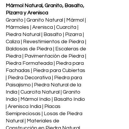
Mármol Natural, Granito, Basalto,
Pizarra y Arenisca
Granito | Granito Natural | Mármol |
Mármoles | Arenisca | Cuarcita |
Piedra Natural | Basalto | Pizarra |
Caliza | Revestimientos de Piedra |
Baldosas de Piedra | Escaleras de
Piedra | Pavimentación de Piedra |
Piedra Formateada | Piedra para
Fachadas | Piedra para Cubiertas
| Piedra Decorativa | Piedra para
Paisajismo | Piedra Natural de la
India | Cuarcita Natural | Granito
Indio | Mármol Indio | Basalto Indio
| Arenisca India | Placas
Semipreciosas | Losas de Piedra
Natural | Materiales de
Construcción en Piedra Natural.