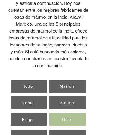
y estilos a continuación. Hoy nos
cuentan entre los mejores fabricantes de
losas de mármol en la India. Aravali
Marbles, una de las 5 principales
empresas de mármol de la India, ofrece
losas de mármol de alta calidad para los
tocadores de su baño, paredes, duchas
y más. Si está buscando más colores,
puede encontrarlos en nuestro inventario
a continuación.
Todo
Marrón
Verde
Blanco
Beige
Ónix