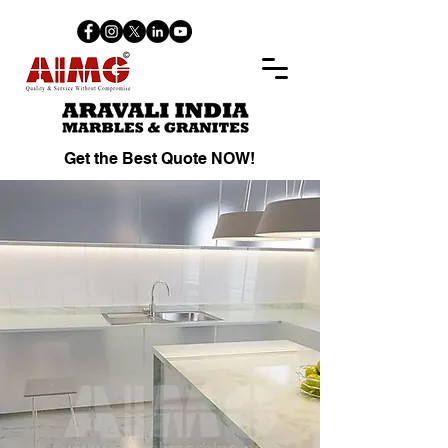
Get the Best Quote NOW!