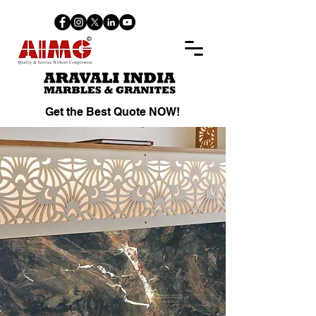
Get the Best Quote NOW!