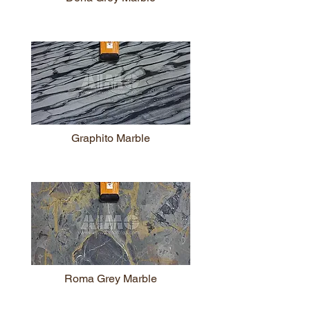
Graphito Marble
Roma Grey Marble