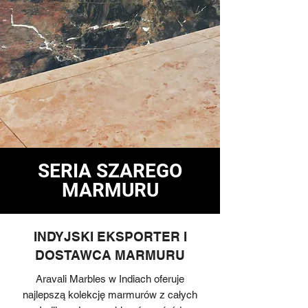
SERIA SZAREGO
MARMURU
INDYJSKI EKSPORTER I
DOSTAWCA MARMURU
Aravali Marbles w Indiach oferuje
najlepszą kolekcję marmurów z całych