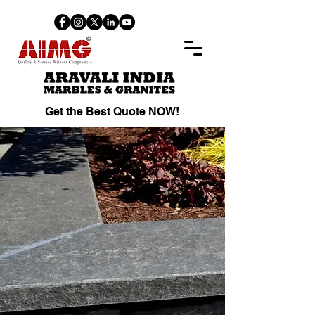
Get the Best Quote NOW!