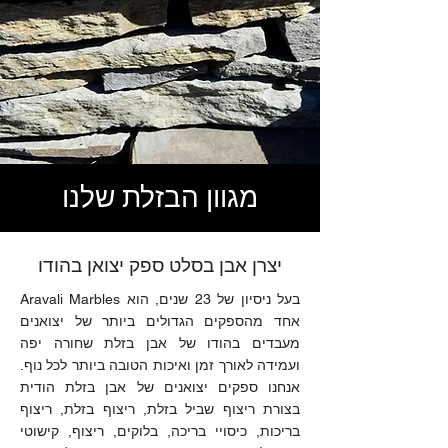
מגוון הבזלת שלנו
יצרן אבן בסלט ספק יצואן בהודו
Aravali Marbles בעל ניסיון של 23 שנים, הוא
אחד מהספקים הגדולים ביותר של יצואנים
מעבדים בהודו של אבן בזלת שחורה יפה
ועמידה לאורך זמן ואיכות הטובה ביותר לכל נוף.
אנחנו ספקים יצואנים של אבן בזלת הודית
בצורת ריצוף שביל בזלת, ריצוף בזלת, ריצוף
בריכות, כיסויי בריכה, בלוקים, ריצוף, קישוטי