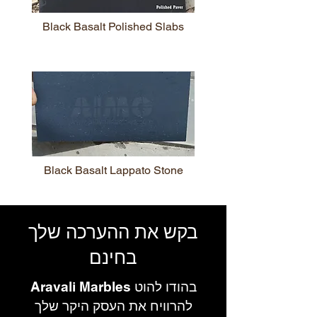
Black Basalt Polished Slabs
Black Basalt Lappato Stone
בקש את ההערכה שלך
בחינם
Aravali Marbles בהודו להוט
להרוויח את העסק היקר שלך