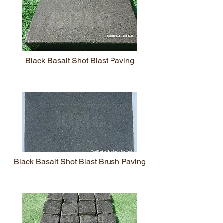
Black Basalt Shot Blast Paving
Black Basalt Shot Blast Brush Paving