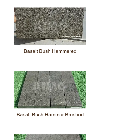
Basalt Bush Hammered
Basalt Bush Hammer Brushed