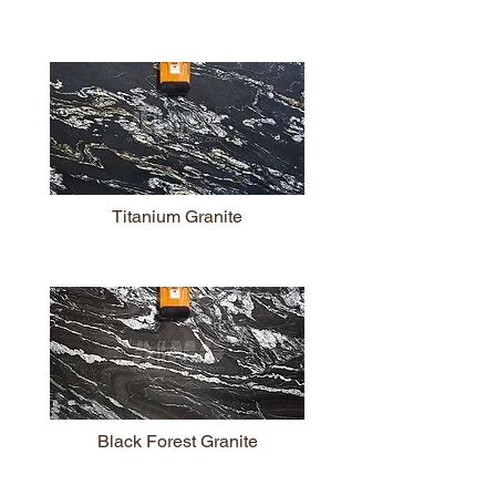
Titanium Granite
Black Forest Granite