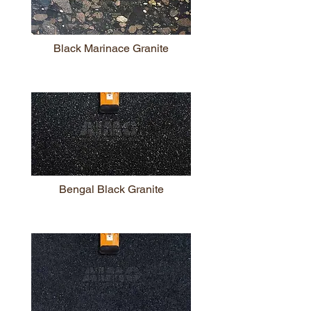
Black Marinace Granite
Bengal Black Granite