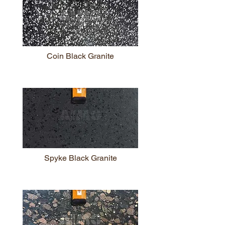
Coin Black Granite
Spyke Black Granite