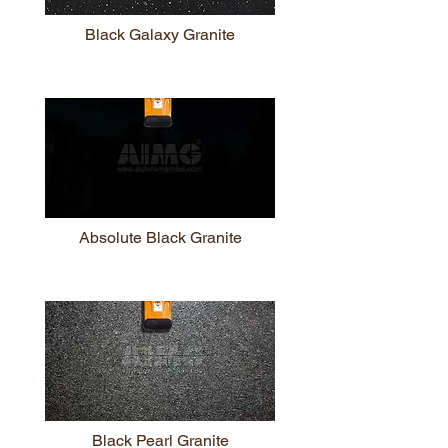
Black Galaxy Granite
Absolute Black Granite
Black Pearl Granite