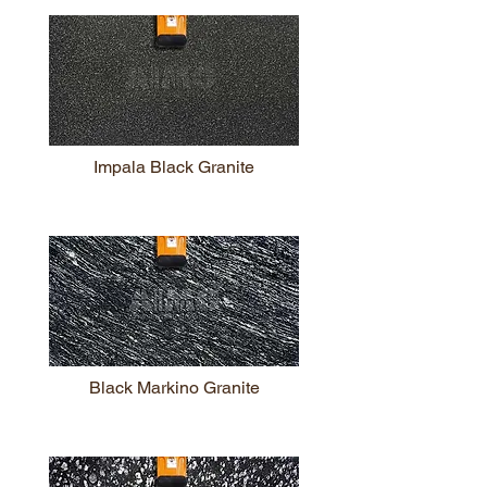
Impala Black Granite
Black Markino Granite