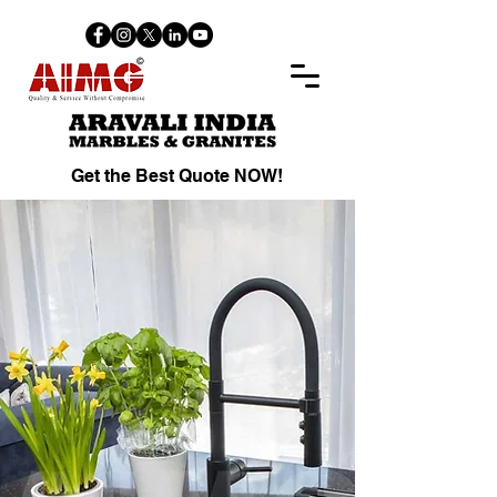
Get the Best Quote NOW!