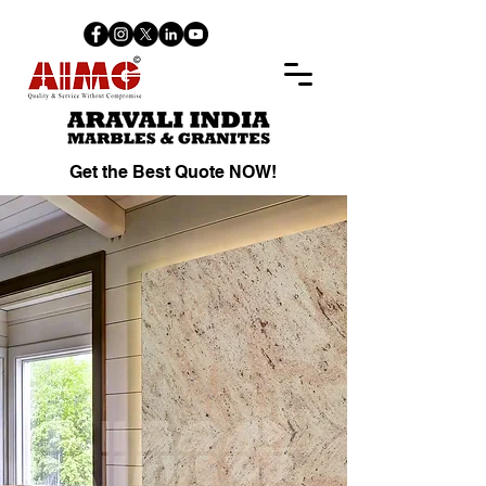
Get the Best Quote NOW!