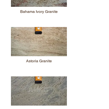
Bahama Ivory Granite
Astoria Granite