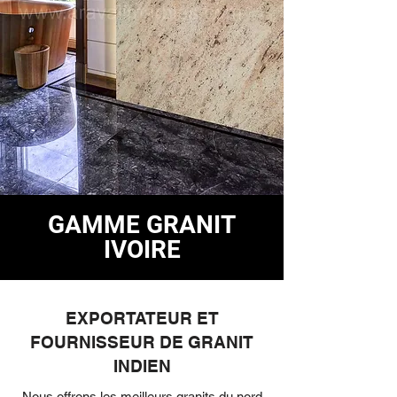
GAMME GRANIT
IVOIRE
EXPORTATEUR ET
FOURNISSEUR DE GRANIT
INDIEN
Nous offrons les meilleurs granits du nord