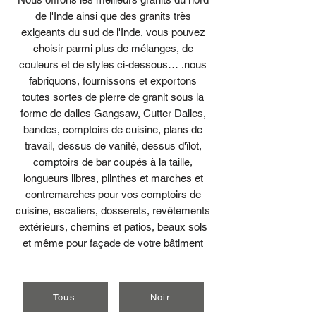
de l'Inde ainsi que des granits très
exigeants du sud de l'Inde, vous pouvez
choisir parmi plus de mélanges, de
couleurs et de styles ci-dessous… .nous
fabriquons, fournissons et exportons
toutes sortes de pierre de granit sous la
forme de dalles Gangsaw, Cutter Dalles,
bandes, comptoirs de cuisine, plans de
travail, dessus de vanité, dessus d'îlot,
comptoirs de bar coupés à la taille,
longueurs libres, plinthes et marches et
contremarches pour vos comptoirs de
cuisine, escaliers, dosserets, revêtements
extérieurs, chemins et patios, beaux sols
et même pour façade de votre bâtiment
Tous
Noir