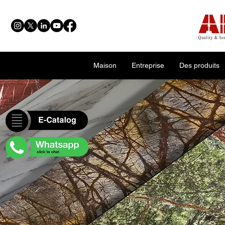
Maison
Entreprise
Des produits