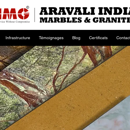
Infrastructure
Témoignages
Blog
Certificats
Contac