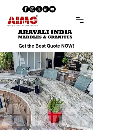
Get the Best Quote NOW!