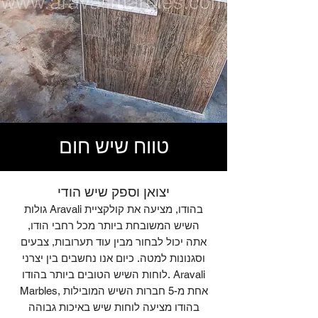
טווח שיש חום
יצואן וספק שיש הודי
גולות Aravali בהודו, מציעה את קולקציית
השיש המשובחת ביותר מכל רחבי הודו,
אתה יכול לבחור מבין עוד תערובות, צבעים
וסגנונות למטה. כיום אנו נחשבים בין יצרני
לוחות השיש הטובים ביותר בהודו. Aravali
Marbles, אחת מ-5 חברות השיש המובילות
בהודו מציעה לוחות שיש באיכות גבוהה